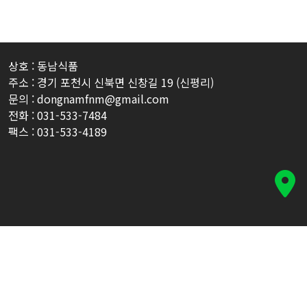
상호 : 동남식품
주소 : 경기 포천시 신북면 신창길 19 (신평리)
문의 : dongnamfnm@gmail.com
전화 : 031-533-7484
팩스 : 031-533-4189