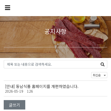
공지사항
[안내] 동남식품 홈페이지를 개편하였습니다.
2026-05-19
126
글쓰기